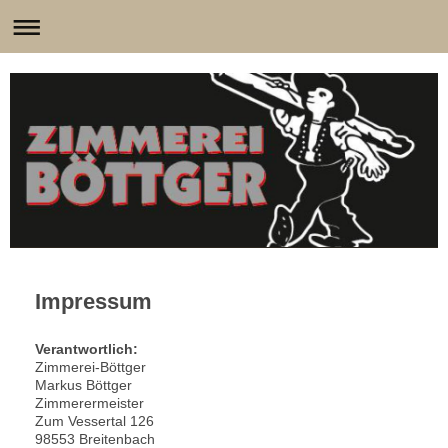
Impressum
Verantwortlich:
Zimmerei-Böttger
Markus Böttger
Zimmerermeister
Zum Vessertal 126
98553 Breitenbach